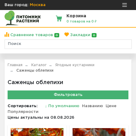
Ваш город:
Москва
Корзина
0 товаров на 0 ₽
Сравнение товаров
Закладки
0
0
Главная
Каталог
Ягодные кустарники
Саженцы облепихи
Саженцы облепихи
Фильтровать
Сортировать:
↓
По умолчанию
Названию
Цене
Популярности
Цены актуальны на 08.08.2026