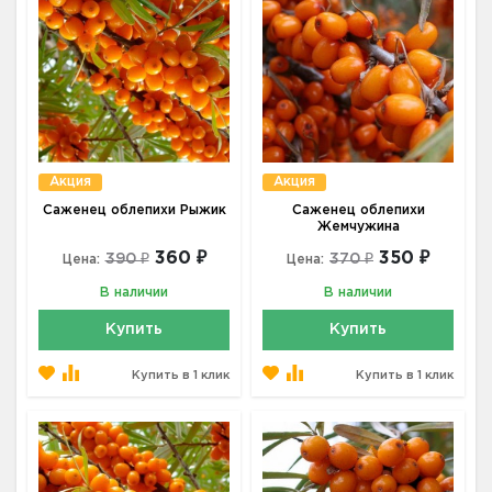
Акция
Акция
Саженец облепихи Рыжик
Саженец облепихи
Жемчужина
360 ₽
350 ₽
390 ₽
370 ₽
Цена:
Цена:
В наличии
В наличии
Купить
Купить
Купить в 1 клик
Купить в 1 клик