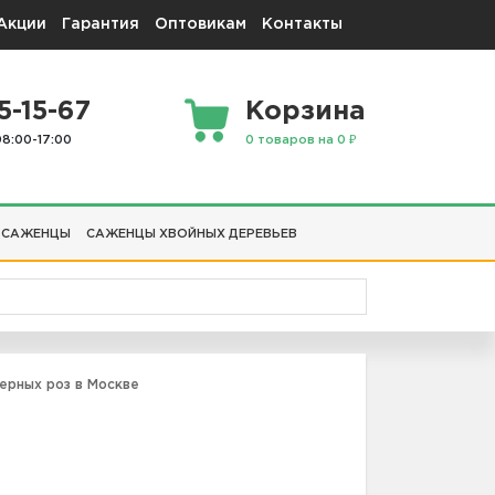
Акции
Гарантия
Оптовикам
Контакты
5-15-67
Корзина
08:00-17:00
0 товаров на 0 ₽
 САЖЕНЦЫ
САЖЕНЦЫ ХВОЙНЫХ ДЕРЕВЬЕВ
рных роз в Москве